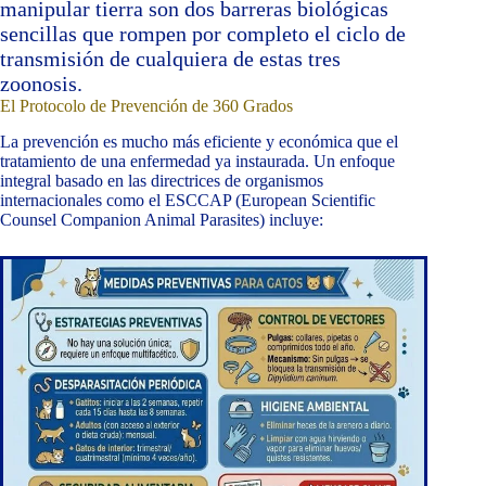
manipular tierra son dos barreras biológicas
sencillas que rompen por completo el ciclo de
transmisión de cualquiera de estas tres
zoonosis.
El Protocolo de Prevención de 360 Grados
La prevención es mucho más eficiente y económica que el
tratamiento de una enfermedad ya instaurada. Un enfoque
integral basado en las directrices de organismos
internacionales como el ESCCAP (European Scientific
Counsel Companion Animal Parasites) incluye: