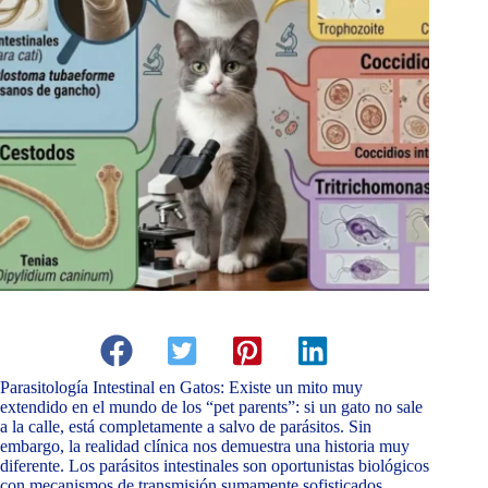
Parasitología Intestinal en Gatos: Existe un mito muy
extendido en el mundo de los “pet parents”: si un gato no sale
a la calle, está completamente a salvo de parásitos. Sin
embargo, la realidad clínica nos demuestra una historia muy
diferente. Los parásitos intestinales son oportunistas biológicos
con mecanismos de transmisión sumamente sofisticados.