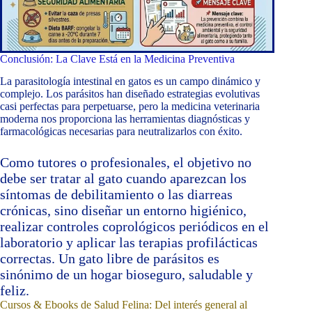
Conclusión: La Clave Está en la Medicina Preventiva
La parasitología intestinal en gatos es un campo dinámico y
complejo. Los parásitos han diseñado estrategias evolutivas
casi perfectas para perpetuarse, pero la medicina veterinaria
moderna nos proporciona las herramientas diagnósticas y
farmacológicas necesarias para neutralizarlos con éxito.
Como tutores o profesionales, el objetivo no
debe ser tratar al gato cuando aparezcan los
síntomas de debilitamiento o las diarreas
crónicas, sino diseñar un entorno higiénico,
realizar controles coprológicos periódicos en el
laboratorio y aplicar las terapias profilácticas
correctas. Un gato libre de parásitos es
sinónimo de un hogar bioseguro, saludable y
feliz.
Cursos & Ebooks de Salud Felina: Del interés general al