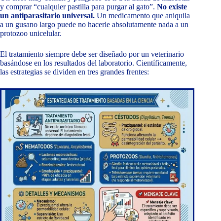
y comprar “cualquier pastilla para purgar al gato”.
No existe
un antiparasitario universal.
Un medicamento que aniquila
a un gusano largo puede no hacerle absolutamente nada a un
protozoo unicelular.
El tratamiento siempre debe ser diseñado por un veterinario
basándose en los resultados del laboratorio. Científicamente,
las estrategias se dividen en tres grandes frentes: