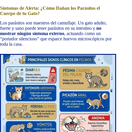
Síntomas de Alerta: ¿Cómo Dañan los Parásitos el
Cuerpo de tu Gato?
Los parásitos son maestros del camuflaje. Un gato adulto,
fuerte y sano puede tener parásitos en su intestino y
no
mostrar ningún síntoma externo
, actuando como un
“portador silencioso” que esparce huevos microscópicos por
toda la casa.