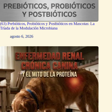
(63) Prebióticos, Probióticos y Postbióticos en Mascotas: La
Tríada de la Modulación Microbiana
agosto 6, 2026