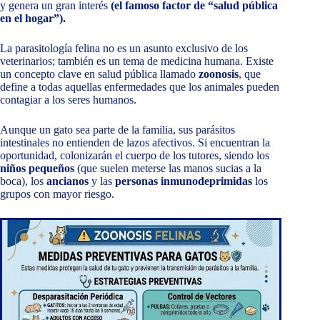
y genera un gran interés
(el famoso factor de “salud pública
en el hogar”).
La parasitología felina no es un asunto exclusivo de los
veterinarios; también es un tema de medicina humana. Existe
un concepto clave en salud pública llamado
zoonosis
, que
define a todas aquellas enfermedades que los animales pueden
contagiar a los seres humanos.
Aunque un gato sea parte de la familia, sus parásitos
intestinales no entienden de lazos afectivos. Si encuentran la
oportunidad, colonizarán el cuerpo de los tutores, siendo los
niños pequeños
(que suelen meterse las manos sucias a la
boca), los
ancianos
y las
personas inmunodeprimidas
los
grupos con mayor riesgo.