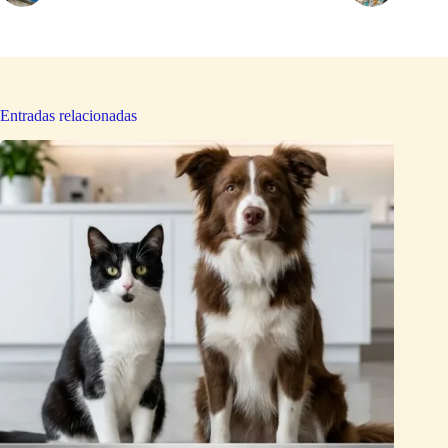
Entradas relacionadas