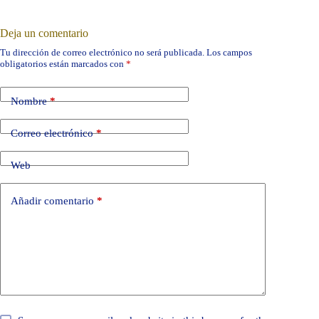
Deja un comentario
Tu dirección de correo electrónico no será publicada.
Los campos
obligatorios están marcados con
*
Nombre
*
Correo electrónico
*
Web
Añadir comentario
*