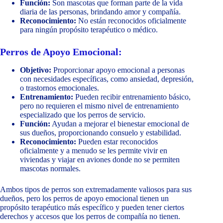
Función:
Son mascotas que forman parte de la vida
diaria de las personas, brindando amor y compañía.
Reconocimiento:
No están reconocidos oficialmente
para ningún propósito terapéutico o médico.
Perros de Apoyo Emocional:
Objetivo:
Proporcionar apoyo emocional a personas
con necesidades específicas, como ansiedad, depresión,
o trastornos emocionales.
Entrenamiento:
Pueden recibir entrenamiento básico,
pero no requieren el mismo nivel de entrenamiento
especializado que los perros de servicio.
Función:
Ayudan a mejorar el bienestar emocional de
sus dueños, proporcionando consuelo y estabilidad.
Reconocimiento:
Pueden estar reconocidos
oficialmente y a menudo se les permite vivir en
viviendas y viajar en aviones donde no se permiten
mascotas normales.
Ambos tipos de perros son extremadamente valiosos para sus
dueños, pero los perros de apoyo emocional tienen un
propósito terapéutico más específico y pueden tener ciertos
derechos y accesos que los perros de compañía no tienen.