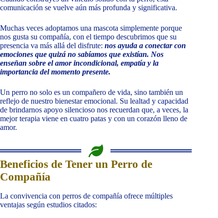
comunicación se vuelve aún más profunda y significativa.
Muchas veces adoptamos una mascota simplemente porque
nos gusta su compañía, con el tiempo descubrimos que su
presencia va más allá del disfrute:
nos ayuda a conectar con
emociones que quizá no sabíamos que existían. Nos
enseñan sobre el amor incondicional, empatía y la
importancia del momento presente.
Un perro no solo es un compañero de vida, sino también un
reflejo de nuestro bienestar emocional. Su lealtad y capacidad
de brindarnos apoyo silencioso nos recuerdan que, a veces, la
mejor terapia viene en cuatro patas y con un corazón lleno de
amor.
Beneficios de Tener un Perro de
Compañía
La convivencia con perros de compañía ofrece múltiples
ventajas según estudios citados: