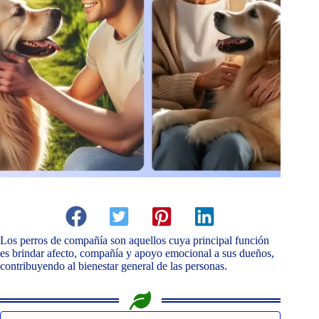
Los perros de compañía son aquellos cuya principal función
es brindar afecto, compañía y apoyo emocional a sus dueños,
contribuyendo al bienestar general de las personas.