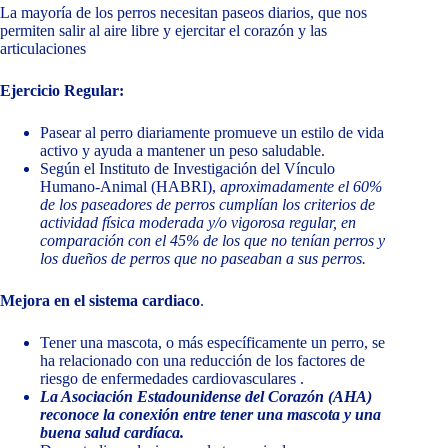
La mayoría de los perros necesitan paseos diarios, que nos
permiten salir al aire libre y ejercitar el corazón y las
articulaciones
Ejercicio Regular:
Pasear al perro diariamente promueve un estilo de vida
activo y ayuda a mantener un peso saludable.
Según el Instituto de Investigación del Vínculo
Humano-Animal (HABRI),
aproximadamente el 60%
de los paseadores de perros cumplían los criterios de
actividad física moderada y/o vigorosa regular, en
comparación con el 45% de los que no tenían perros y
los dueños de perros que no paseaban a sus perros.
Mejora en el sistema cardiaco
.
Tener una mascota, o más específicamente un perro, se
ha relacionado con una reducción de los factores de
riesgo de enfermedades cardiovasculares .
La Asociación Estadounidense del Corazón (AHA)
reconoce la conexión entre tener una mascota y una
buena salud cardíaca.