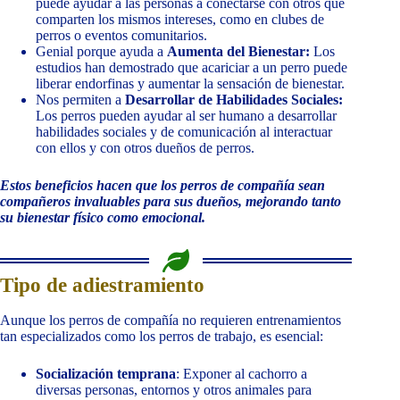
puede ayudar a las personas a conectarse con otros que
comparten los mismos intereses, como en clubes de
perros o eventos comunitarios.
Genial porque ayuda a
Aumenta del Bienestar:
Los
estudios han demostrado que acariciar a un perro puede
liberar endorfinas y aumentar la sensación de bienestar.
Nos permiten a
Desarrollar de Habilidades Sociales:
Los perros pueden ayudar al ser humano a desarrollar
habilidades sociales y de comunicación al interactuar
con ellos y con otros dueños de perros.
Estos beneficios hacen que los perros de compañía sean
compañeros invaluables para sus dueños, mejorando tanto
su bienestar físico como emocional.
Tipo de adiestramiento
Aunque los perros de compañía no requieren entrenamientos
tan especializados como los perros de trabajo, es esencial:
Socialización temprana
: Exponer al cachorro a
diversas personas, entornos y otros animales para