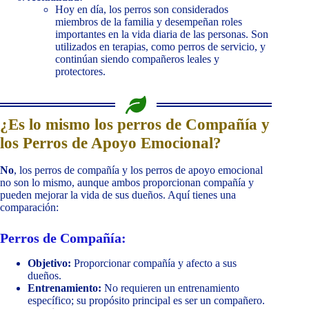
Hoy en día, los perros son considerados
miembros de la familia y desempeñan roles
importantes en la vida diaria de las personas. Son
utilizados en terapias, como perros de servicio, y
continúan siendo compañeros leales y
protectores.
¿Es lo mismo los perros de Compañía y
los Perros de Apoyo Emocional?
No
, los perros de compañía y los perros de apoyo emocional
no son lo mismo, aunque ambos proporcionan compañía y
pueden mejorar la vida de sus dueños. Aquí tienes una
comparación:
Perros de Compañía:
Objetivo:
Proporcionar compañía y afecto a sus
dueños.
Entrenamiento:
No requieren un entrenamiento
específico; su propósito principal es ser un compañero.