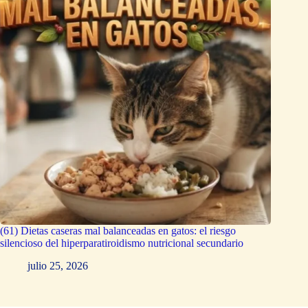
(61) Dietas caseras mal balanceadas en gatos: el riesgo
silencioso del hiperparatiroidismo nutricional secundario
julio 25, 2026