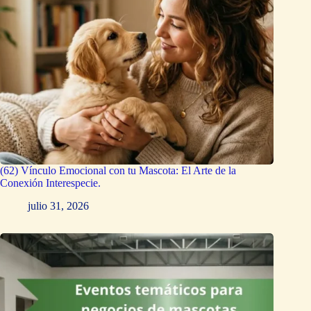
(62) Vínculo Emocional con tu Mascota: El Arte de la
Conexión Interespecie.
julio 31, 2026