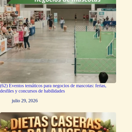
(62) Eventos temáticos para negocios de mascotas: ferias,
desfiles y concursos de habilidades
julio 29, 2026