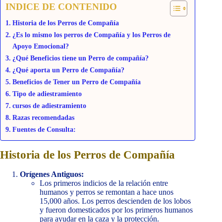
INDICE DE CONTENIDO
Historia de los Perros de Compañía
¿Es lo mismo los perros de Compañía y los Perros de
Apoyo Emocional?
¿Qué Beneficios tiene un Perro de compañía?
¿Qué aporta un Perro de Compañía?
Beneficios de Tener un Perro de Compañía
Tipo de adiestramiento
cursos de adiestramiento
Razas recomendadas
Fuentes de Consulta:
Historia de los Perros de Compañía
Orígenes Antiguos:
Los primeros indicios de la relación entre
humanos y perros se remontan a hace unos
15,000 años. Los perros descienden de los lobos
y fueron domesticados por los primeros humanos
para ayudar en la caza y la protección.