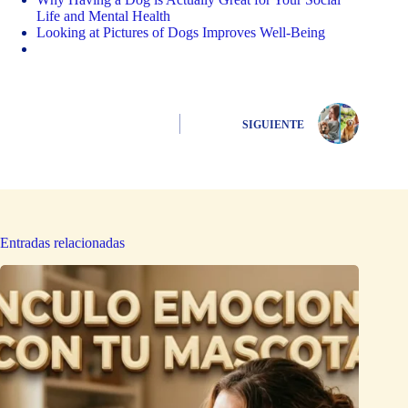
Life and Mental Health
Looking at Pictures of Dogs Improves Well-Being
SIGUIENTE
Entradas relacionadas