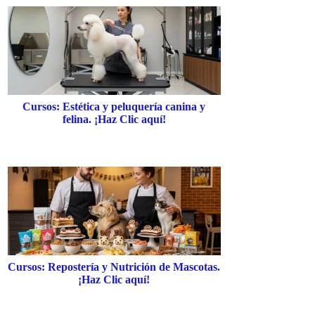
Cursos: Estética y peluquería canina y
felina. ¡Haz Clic aquí!
Cursos: Repostería y Nutrición de Mascotas.
¡Haz Clic aquí!