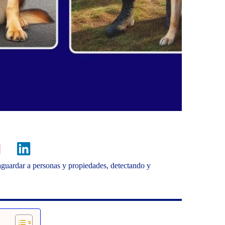
aguardar a personas y propiedades, detectando y