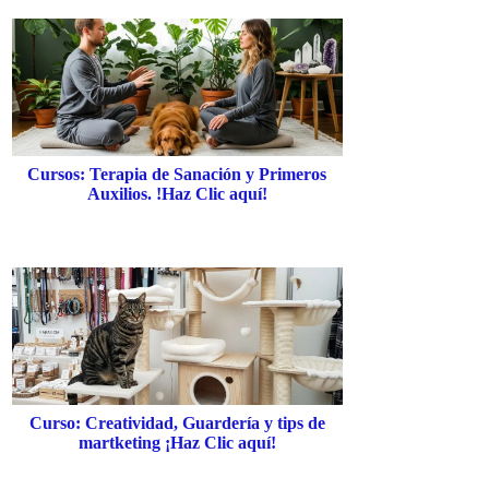
Cursos: Terapia de Sanación y Primeros
Auxilios. !Haz Clic aquí!
Curso: Creatividad, Guardería y tips de
martketing ¡Haz Clic aquí!