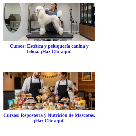
Cursos: Estética y peluquería canina y
felina. ¡Haz Clic aquí!
Cursos: Repostería y Nutrición de Mascotas.
¡Haz Clic aquí!