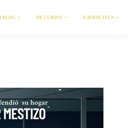
O BLOG
ISE CURSOS
E-BOOK TECA