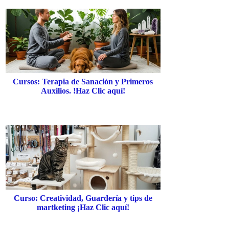
Cursos: Terapia de Sanación y Primeros
Auxilios. !Haz Clic aquí!
Curso: Creatividad, Guardería y tips de
martketing ¡Haz Clic aquí!