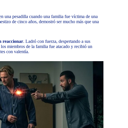
en una pesadilla cuando una familia fue víctima de una
stizo de cinco años, demostró ser mucho más que una
n reaccionar
. Ladró con fuerza, despertando a sus
los miembros de la familia fue atacado y recibió un
tes con valentía.