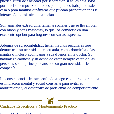
pueden sufrir de ansiedad por separación si se les deja solos
por mucho tiempo. Son ideales para quienes trabajan desde
casa o para familias dinámicas que puedan proporcionarles la
interacción constante que anhelan.
Son animales extraordinariamente sociales que se llevan bien
con niños y otras mascotas, lo que los convierte en una
excelente opción para hogares con varias especies.
Además de su sociabilidad, tienen hábitos peculiares que
demuestran su necesidad de cercanía, como dormir bajo las
mantas o incluso acompañar a sus dueños en la ducha. Su
naturaleza cariñosa y su deseo de estar siempre cerca de las
personas son la principal causa de su gran necesidad de
compañía.
La consecuencia de este profundo apego es que requieren una
estimulación mental y social constante para evitar el
aburrimiento y el desarrollo de problemas de comportamiento.
Cuidados Específicos y Mantenimiento Práctico