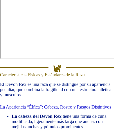
Características Físicas y Estándares de la Raza
El Devon Rex es una raza que se distingue por su apariencia
peculiar, que combina la fragilidad con una estructura atlética
y musculosa.
La Apariencia “Élfica”: Cabeza, Rostro y Rasgos Distintivos
La cabeza del Devon Rex
tiene una forma de cuña
modificada, ligeramente más larga que ancha, con
mejillas anchas y pómulos prominentes.