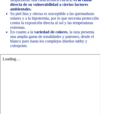
directa de su vulnerabilidad a ciertos factores
ambientales.
Su piel fina y oleosa es susceptible a las quemaduras
solares y a la hipotermia, por lo que necesita protección
contra la exposición directa al sol y las temperaturas
extremas.
En cuanto a la
variedad de colores
, la raza presenta
una amplia gama de tonalidades y patrones, desde el
blanco puro hasta los complejos diseños tabby y
colorpoint.