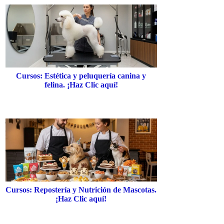
Cursos: Estética y peluquería canina y
felina. ¡Haz Clic aquí!
Cursos: Repostería y Nutrición de Mascotas.
¡Haz Clic aquí!