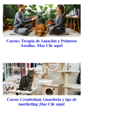
Cursos: Terapia de Sanación y Primeros
Auxilios. !Haz Clic aquí!
Curso: Creatividad, Guardería y tips de
martketing ¡Haz Clic aquí!