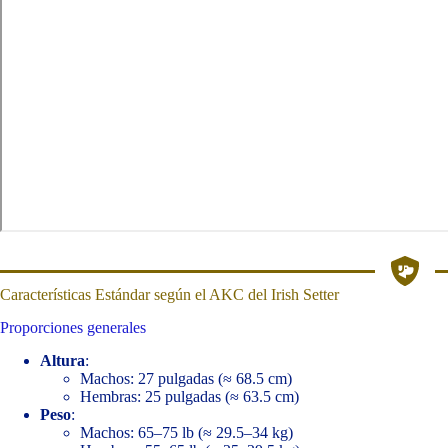
Características Estándar según el AKC del Irish Setter
Proporciones generales
Altura
:
Machos: 27 pulgadas (≈ 68.5 cm)
Hembras: 25 pulgadas (≈ 63.5 cm)
Peso
:
Machos: 65–75 lb (≈ 29.5–34 kg)