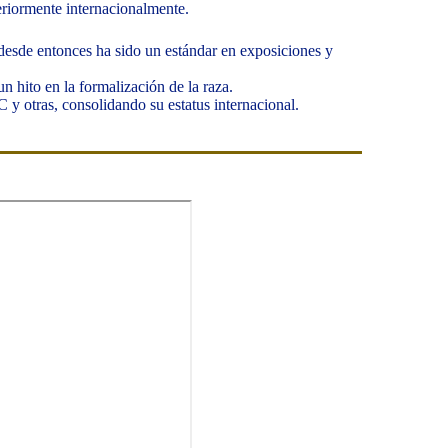
eriormente internacionalmente.
esde entonces ha sido un estándar en exposiciones y
 hito en la formalización de la raza.
otras, consolidando su estatus internacional.