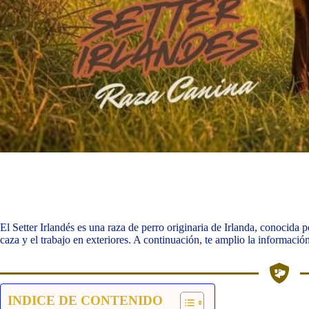
El Setter Irlandés es una raza de perro originaria de Irlanda, conocida p
caza y el trabajo en exteriores. A continuación, te amplio la informació
INDICE DE CONTENIDO