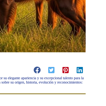
or su elegante apariencia y su excepcional talento para la
n sobre su origen, historia, evolución y reconocimientos: