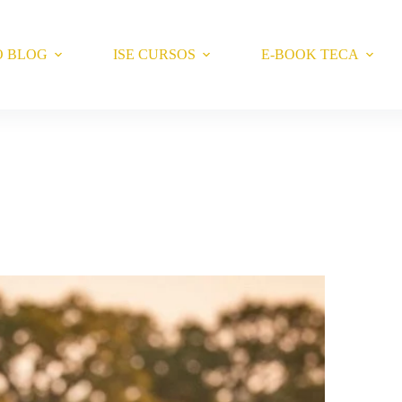
O BLOG
ISE CURSOS
E-BOOK TECA