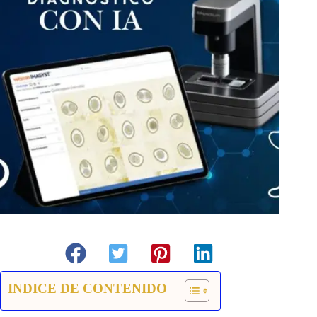
INDICE DE CONTENIDO