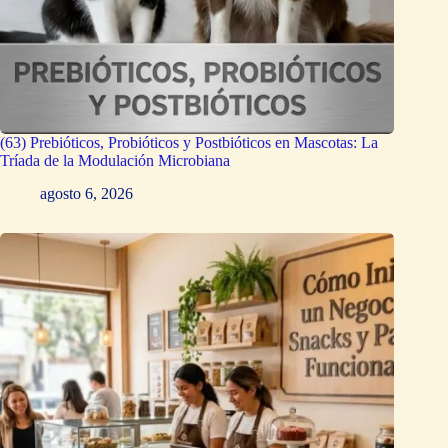
(63) Prebióticos, Probióticos y Postbióticos en Mascotas: La
Tríada de la Modulación Microbiana
agosto 6, 2026