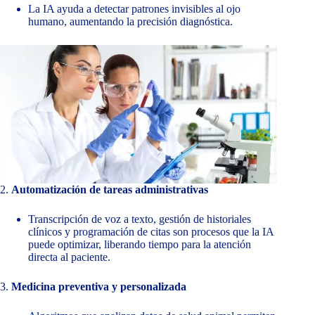
La IA ayuda a detectar patrones invisibles al ojo
humano, aumentando la precisión diagnóstica.
2.
Automatización de tareas administrativas
Transcripción de voz a texto, gestión de historiales
clínicos y programación de citas son procesos que la IA
puede optimizar, liberando tiempo para la atención
directa al paciente.
3.
Medicina preventiva y personalizada