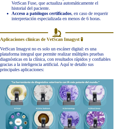
VetScan Fuse, que actualiza automáticamente el
historial del paciente.
Acceso a patólogos certificados
, en caso de requerir
interpretación especializada en menos de 6 horas.
Aplicaciones clínicas de VetScan Imagyst 🧪
VetScan Imagyst no es solo un escáner digital: es una
plataforma integral que permite realizar múltiples pruebas
diagnósticas en la clínica, con resultados rápidos y confiables
gracias a la inteligencia artificial. Aquí te detallo sus
principales aplicaciones: