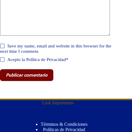
Save my name, email and website in this browser for the
next time I comment.
Acepto la Política de Privacidad*
Publicar comentario
Link Importantes
Términos & Condiciones
Políticas de Privacidad