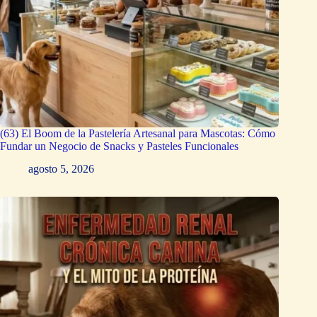
(63) El Boom de la Pastelería Artesanal para Mascotas: Cómo
Fundar un Negocio de Snacks y Pasteles Funcionales
agosto 5, 2026