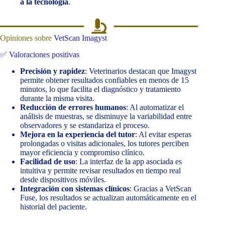
a la tecnología
.
Opiniones sobre
VetScan Imagyst
✅ Valoraciones positivas
Precisión y rapidez
: Veterinarios destacan que Imagyst
permite obtener resultados confiables en menos de 15
minutos, lo que facilita el diagnóstico y tratamiento
durante la misma visita.
Reducción de errores humanos
: Al automatizar el
análisis de muestras, se disminuye la variabilidad entre
observadores y se estandariza el proceso.
Mejora en la experiencia del tutor
: Al evitar esperas
prolongadas o visitas adicionales, los tutores perciben
mayor eficiencia y compromiso clínico.
Facilidad de uso
: La interfaz de la app asociada es
intuitiva y permite revisar resultados en tiempo real
desde dispositivos móviles.
Integración con sistemas clínicos
: Gracias a VetScan
Fuse, los resultados se actualizan automáticamente en el
historial del paciente.