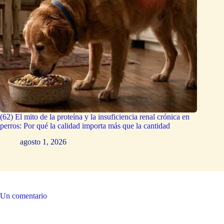
(62) El mito de la proteína y la insuficiencia renal crónica en
perros: Por qué la calidad importa más que la cantidad
agosto 1, 2026
Un comentario