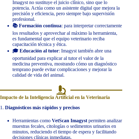
Imagyst no sustituye el juicio clínico, sino que lo
potencia. Actúa como un asistente digital que mejora la
precisión y eficiencia, pero siempre bajo supervisión
profesional.
📚 Formación continua
: para interpretar correctamente
los resultados y aprovechar al máximo la herramienta,
es fundamental que el equipo veterinario reciba
capacitación técnica y ética.
🎓 Educación al tutor
: Imagyst también abre una
oportunidad para explicar al tutor el valor de la
medicina preventiva, mostrando cómo un diagnóstico
temprano puede evitar complicaciones y mejorar la
calidad de vida del animal.
Impacto de la Inteligencia Artificial en la Veterinaria
1.
Diagnósticos más rápidos y precisos
Herramientas como
VetScan Imagyst
permiten analizar
muestras fecales, citologías o sedimentos urinarios en
minutos, reduciendo el tiempo de espera y facilitando
decisiones clínicas inmediatas.