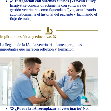
🔗 Integración con sistemas clínicos (VetScan Fuse)
:
Imagyst se conecta directamente con software de
gestión veterinaria como Squenda o Qvet, actualizando
automáticamente el historial del paciente y facilitando el
flujo de trabajo.
Implicaciones éticas y educativas 🧭
La llegada de la IA a la veterinaria plantea preguntas
importantes que merecen reflexión y formación:
🤝 ¿Puede la IA reemplazar al veterinario?
No.