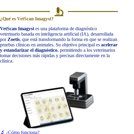
¿Qué es VetScan Imagyst?
VetScan Imagyst
es una plataforma de diagnóstico
veterinario basada en inteligencia artificial (IA), desarrollada
por
Zoetis
, que está transformando la forma en que se realizan
pruebas clínicas en animales. Su objetivo principal es
acelerar
y estandarizar el diagnóstico
, permitiendo a los veterinarios
tomar decisiones más rápidas y precisas directamente en la
clínica.
🔬 ¿Cómo funciona?