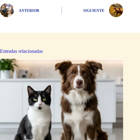
ANTERIOR
SIGUIENTE
Entradas relacionadas