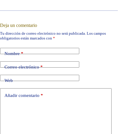
Deja un comentario
Tu dirección de correo electrónico no será publicada.
Los campos
obligatorios están marcados con
*
Nombre
*
Correo electrónico
*
Web
Añadir comentario
*