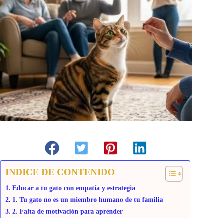
INDICE DE CONTENIDO
Educar a tu gato con empatía y estrategia
1. Tu gato no es un miembro humano de tu familia
2. Falta de motivación para aprender