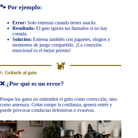
🐾 Por ejemplo:
Error:
Solo entrenas cuando tienes snacks.
Resultado:
El gato ignora tus llamados si no hay
comida.
Solución:
Entrena también con juguetes, elogios y
momentos de juego compartido. ¡La conexión
emocional es el mejor premio!
6.
Gritarle al gato
❌ ¿Por qué es un error?
Porque los gatos no entienden el grito como corrección, sino
como amenaza. Gritar rompe la confianza, genera estrés y
puede provocar conductas defensivas o evasivas.