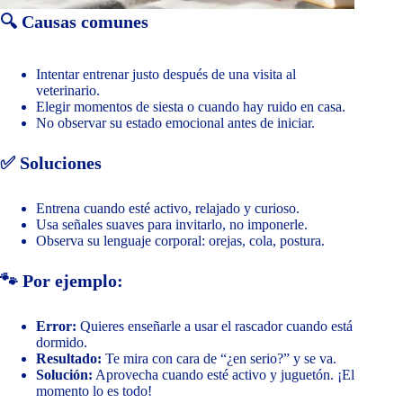
🔍 Causas comunes
Intentar entrenar justo después de una visita al
veterinario.
Elegir momentos de siesta o cuando hay ruido en casa.
No observar su estado emocional antes de iniciar.
✅ Soluciones
Entrena cuando esté activo, relajado y curioso.
Usa señales suaves para invitarlo, no imponerle.
Observa su lenguaje corporal: orejas, cola, postura.
🐾 Por ejemplo:
Error:
Quieres enseñarle a usar el rascador cuando está
dormido.
Resultado:
Te mira con cara de “¿en serio?” y se va.
Solución:
Aprovecha cuando esté activo y juguetón. ¡El
momento lo es todo!