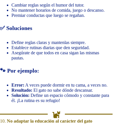
Cambiar reglas según el humor del tutor.
No mantener horarios de comida, juego o descanso.
Premiar conductas que luego se regañan.
✅ Soluciones
Define reglas claras y mantenlas siempre.
Establece rutinas diarias que den seguridad.
Asegúrate de que todos en casa sigan las mismas
pautas.
🐾 Por ejemplo:
Error:
A veces puede dormir en tu cama, a veces no.
Resultado:
El gato no sabe dónde descansar.
Solución:
Define un espacio cómodo y constante para
él. ¡La rutina es su refugio!
10.
No adaptar la educación al carácter del gato