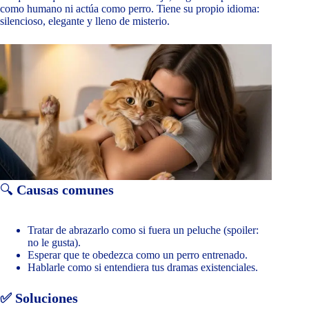
como humano ni actúa como perro. Tiene su propio idioma:
silencioso, elegante y lleno de misterio.
🔍
Causas comunes
Tratar de abrazarlo como si fuera un peluche (spoiler:
no le gusta).
Esperar que te obedezca como un perro entrenado.
Hablarle como si entendiera tus dramas existenciales.
✅ Soluciones