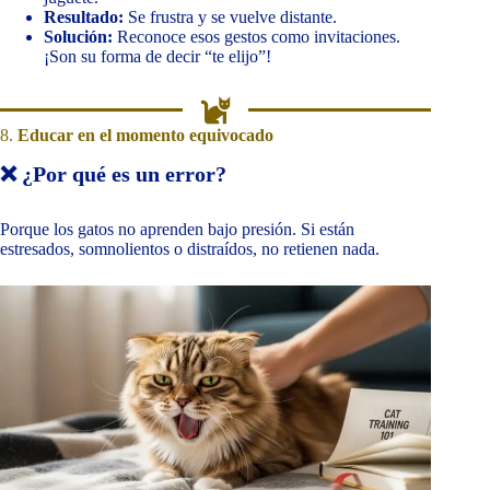
Resultado:
Se frustra y se vuelve distante.
Solución:
Reconoce esos gestos como invitaciones.
¡Son su forma de decir “te elijo”!
8.
Educar en el momento equivocado
❌ ¿Por qué es un error?
Porque los gatos no aprenden bajo presión. Si están
estresados, somnolientos o distraídos, no retienen nada.