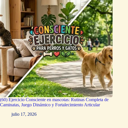
(60) Ejercicio Consciente en mascotas: Rutinas Completa de
Caminatas, Juego Dinámico y Fortalecimiento Articular
julio 17, 2026