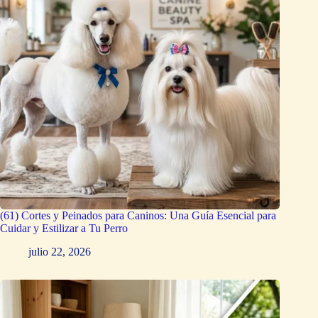
(61) Cortes y Peinados para Caninos: Una Guía Esencial para
Cuidar y Estilizar a Tu Perro
julio 22, 2026