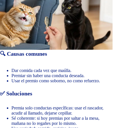
🔍 Causas comunes
Dar comida cada vez que maúlla.
Premiar sin haber una conducta deseada.
Usar el premio como soborno, no como refuerzo.
✅ Soluciones
Premia solo conductas específicas: usar el rascador,
acudir al llamado, dejarse cepillar.
Sé coherente: si hoy premias por saltar a la mesa,
mañana no lo regañes por lo mismo.