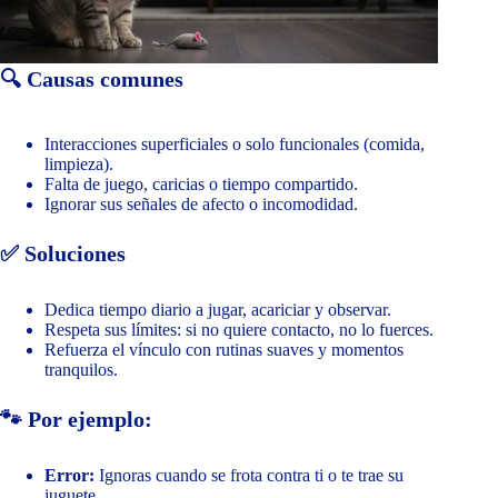
🔍 Causas comunes
Interacciones superficiales o solo funcionales (comida,
limpieza).
Falta de juego, caricias o tiempo compartido.
Ignorar sus señales de afecto o incomodidad.
✅ Soluciones
Dedica tiempo diario a jugar, acariciar y observar.
Respeta sus límites: si no quiere contacto, no lo fuerces.
Refuerza el vínculo con rutinas suaves y momentos
tranquilos.
🐾 Por ejemplo:
Error:
Ignoras cuando se frota contra ti o te trae su
juguete.