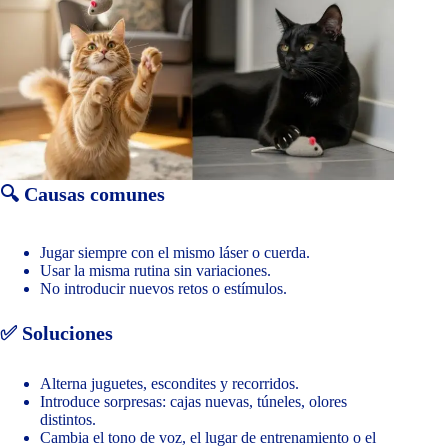
🔍 Causas comunes
Jugar siempre con el mismo láser o cuerda.
Usar la misma rutina sin variaciones.
No introducir nuevos retos o estímulos.
✅ Soluciones
Alterna juguetes, escondites y recorridos.
Introduce sorpresas: cajas nuevas, túneles, olores
distintos.
Cambia el tono de voz, el lugar de entrenamiento o el