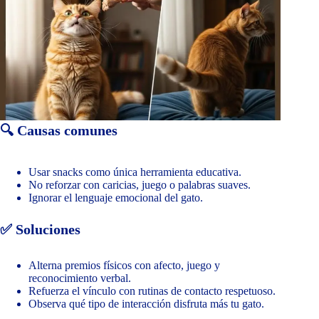
🔍 Causas comunes
Usar snacks como única herramienta educativa.
No reforzar con caricias, juego o palabras suaves.
Ignorar el lenguaje emocional del gato.
✅ Soluciones
Alterna premios físicos con afecto, juego y
reconocimiento verbal.
Refuerza el vínculo con rutinas de contacto respetuoso.
Observa qué tipo de interacción disfruta más tu gato.