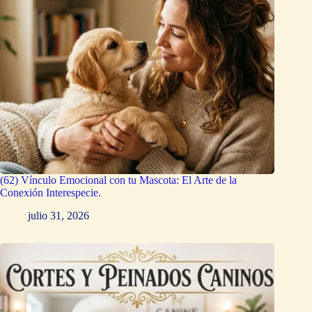
(62) Vínculo Emocional con tu Mascota: El Arte de la
Conexión Interespecie.
julio 31, 2026