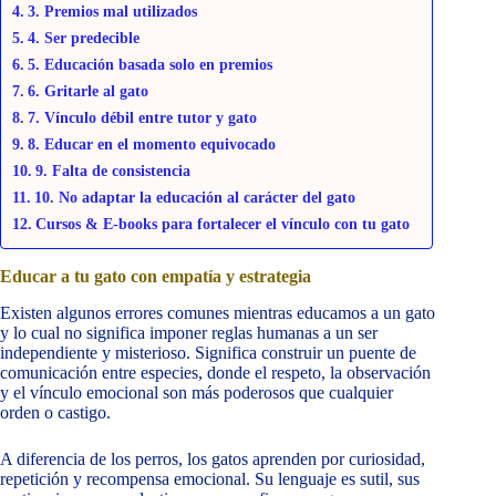
3. Premios mal utilizados
4. Ser predecible
5. Educación basada solo en premios
6. Gritarle al gato
7. Vínculo débil entre tutor y gato
8. Educar en el momento equivocado
9. Falta de consistencia
10. No adaptar la educación al carácter del gato
Cursos & E-books para fortalecer el vínculo con tu gato
Educar a tu gato con empatía y estrategia
Existen algunos errores comunes mientras educamos a un gato
y lo cual no significa imponer reglas humanas a un ser
independiente y misterioso. Significa construir un puente de
comunicación entre especies, donde el respeto, la observación
y el vínculo emocional son más poderosos que cualquier
orden o castigo.
A diferencia de los perros, los gatos aprenden por curiosidad,
repetición y recompensa emocional. Su lenguaje es sutil, sus