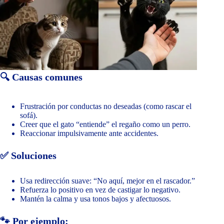
🔍 Causas comunes
Frustración por conductas no deseadas (como rascar el
sofá).
Creer que el gato “entiende” el regaño como un perro.
Reaccionar impulsivamente ante accidentes.
✅ Soluciones
Usa redirección suave: “No aquí, mejor en el rascador.”
Refuerza lo positivo en vez de castigar lo negativo.
Mantén la calma y usa tonos bajos y afectuosos.
🐾 Por ejemplo: