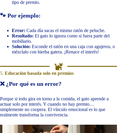
tipo de premio.
🐾 Por ejemplo:
Error:
Cada día sacas el mismo ratón de peluche.
Resultado:
El gato lo ignora como si fuera parte del
mobiliario.
Solución:
Esconde el ratón en una caja con agujeros, o
mézclalo con hierba gatera. ¡Renace el interés!
5.
Educación basada solo en premios
❌ ¿Por qué es un error?
Porque si todo gira en torno a la comida, el gato aprende a
actuar solo por interés. Y cuando no hay premio…
simplemente no coopera. El vínculo emocional es lo que
realmente transforma la convivencia.