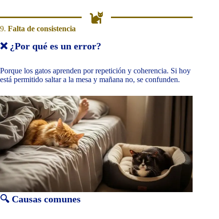
9.
Falta de consistencia
❌ ¿Por qué es un error?
Porque los gatos aprenden por repetición y coherencia. Si hoy
está permitido saltar a la mesa y mañana no, se confunden.
🔍 Causas comunes