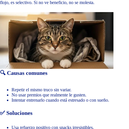
flojo, es selectivo. Si no ve beneficio, no se molesta.
🔍 Causas comunes
Repetir el mismo truco sin variar.
No usar premios que realmente le gusten.
Intentar entrenarlo cuando está estresado o con sueño.
✅ Soluciones
Usa refuerzo positivo con snacks irresistibles.