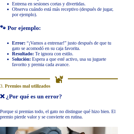
Entrena en sesiones cortas y divertidas.
Observa cuándo está más receptivo (después de jugar,
por ejemplo).
🐾 Por ejemplo:
Error:
“¡Vamos a entrenar!” justo después de que tu
gato se acomodó en su caja favorita.
Resultado:
Te ignora con estilo.
Solución:
Espera a que esté activo, usa su juguete
favorito y premia cada avance.
3.
Premios mal utilizados
❌ ¿Por qué es un error?
Porque si premias todo, el gato no distingue qué hizo bien. El
premio pierde valor y se convierte en rutina.