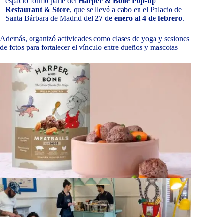
espacio formó parte del
Harper & Bone Pop-up
Restaurant & Store
, que se llevó a cabo en el Palacio de
Santa Bárbara de Madrid del
27 de enero al 4 de febrero
.
Además, organizó actividades como clases de yoga y sesiones
de fotos para fortalecer el vínculo entre dueños y mascotas