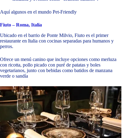
Aquí algunos en el mundo Pet-Friendly
Fiuto – Roma, Italia
Ubicado en el barrio de Ponte Milvio, Fiuto es el primer
restaurante en Italia con cocinas separadas para humanos y
perros.
Ofrece un menú canino que incluye opciones como merluza
con ricotta, pollo picado con puré de patatas y boles
vegetarianos, junto con bebidas como batidos de manzana
verde o sandía