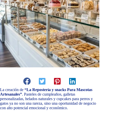
La creación de
“La Repostería y snacks Para Mascotas
Artesanales”
. Pasteles de cumpleaños, galletas
personalizadas, helados naturales y cupcakes para perros y
gatos ya no son una rareza, sino una oportunidad de negocio
con alto potencial emocional y económico.