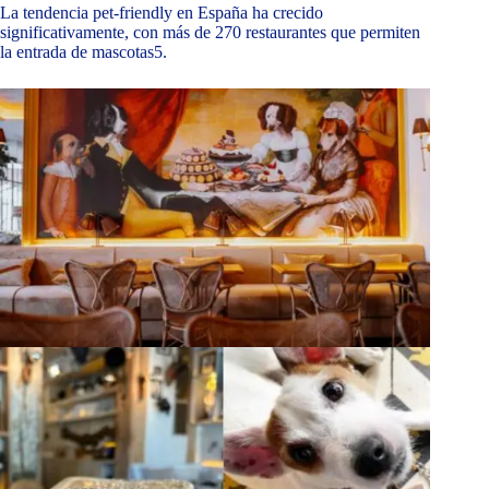
La tendencia pet-friendly en España ha crecido
significativamente, con más de 270 restaurantes que permiten
la entrada de mascotas5.