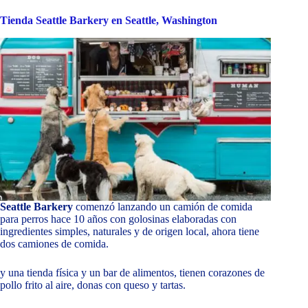
Tienda Seattle Barkery en Seattle, Washington
Seattle Barkery
comenzó lanzando un camión de comida
para perros hace 10 años con golosinas elaboradas con
ingredientes simples, naturales y de origen local, ahora tiene
dos camiones de comida.
y una tienda física y un bar de alimentos, tienen corazones de
pollo frito al aire, donas con queso y tartas.