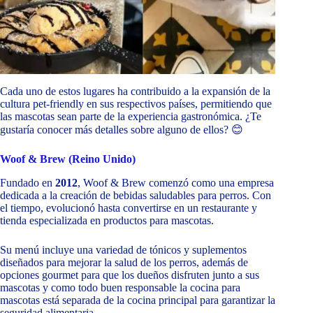
Cada uno de estos lugares ha contribuido a la expansión de la
cultura pet-friendly en sus respectivos países, permitiendo que
las mascotas sean parte de la experiencia gastronómica. ¿Te
gustaría conocer más detalles sobre alguno de ellos? 😊
Woof & Brew (Reino Unido)
Fundado en
2012
, Woof & Brew comenzó como una empresa
dedicada a la creación de bebidas saludables para perros. Con
el tiempo, evolucionó hasta convertirse en un restaurante y
tienda especializada en productos para mascotas.
Su menú incluye una variedad de tónicos y suplementos
diseñados para mejorar la salud de los perros, además de
opciones gourmet para que los dueños disfruten junto a sus
mascotas y como todo buen responsable la cocina para
mascotas está separada de la cocina principal para garantizar la
seguridad alimentaria.