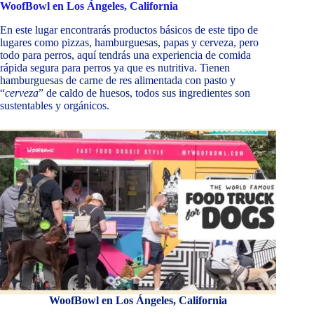
WoofBowl
en Los Ángeles, California
En este lugar encontrarás productos básicos de este tipo de
lugares como pizzas, hamburguesas, papas y cerveza, pero
todo para perros, aquí tendrás una experiencia de comida
rápida segura para perros ya que es nutritiva. Tienen
hamburguesas de carne de res alimentada con pasto y
“
cerveza
” de caldo de huesos, todos sus ingredientes son
sustentables y orgánicos.
WoofBowl en Los Ángeles, California