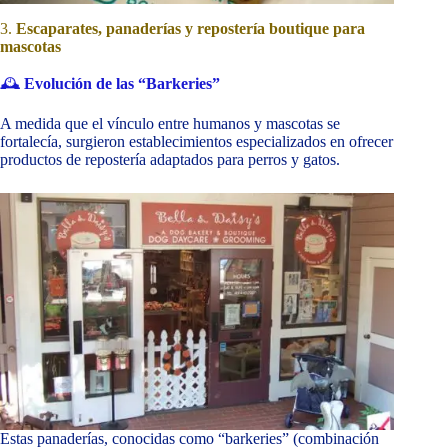
3.
Escaparates, panaderías y repostería boutique para
mascotas
🕰️
Evolución de las “Barkeries”
A medida que el vínculo entre humanos y mascotas se
fortalecía, surgieron establecimientos especializados en ofrecer
productos de repostería adaptados para perros y gatos.
Estas panaderías, conocidas como “barkeries” (combinación