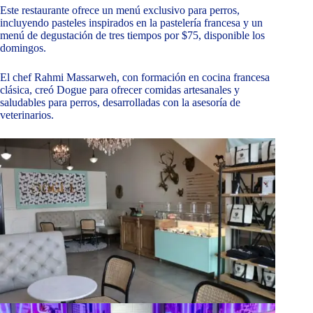
Este restaurante ofrece un menú exclusivo para perros,
incluyendo pasteles inspirados en la pastelería francesa y un
menú de degustación de tres tiempos por $75, disponible los
domingos.
El chef Rahmi Massarweh, con formación en cocina francesa
clásica, creó Dogue para ofrecer comidas artesanales y
saludables para perros, desarrolladas con la asesoría de
veterinarios.