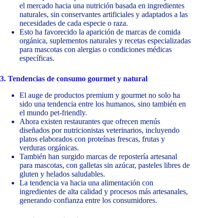
el mercado hacia una nutrición basada en ingredientes
naturales, sin conservantes artificiales y adaptados a las
necesidades de cada especie o raza.
Esto ha favorecido la aparición de marcas de comida
orgánica, suplementos naturales y recetas especializadas
para mascotas con alergias o condiciones médicas
específicas.
3. Tendencias de consumo gourmet y natural
El auge de productos premium y gourmet no solo ha
sido una tendencia entre los humanos, sino también en
el mundo pet-friendly.
Ahora existen restaurantes que ofrecen menús
diseñados por nutricionistas veterinarios, incluyendo
platos elaborados con proteínas frescas, frutas y
verduras orgánicas.
También han surgido marcas de repostería artesanal
para mascotas, con galletas sin azúcar, pasteles libres de
gluten y helados saludables.
La tendencia va hacia una alimentación con
ingredientes de alta calidad y procesos más artesanales,
generando confianza entre los consumidores.