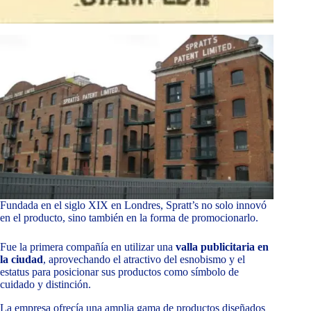
Fundada en el siglo XIX en Londres, Spratt’s no solo innovó
en el producto, sino también en la forma de promocionarlo.
Fue la primera compañía en utilizar una
valla publicitaria en
la ciudad
, aprovechando el atractivo del esnobismo y el
estatus para posicionar sus productos como símbolo de
cuidado y distinción.
La empresa ofrecía una amplia gama de productos diseñados