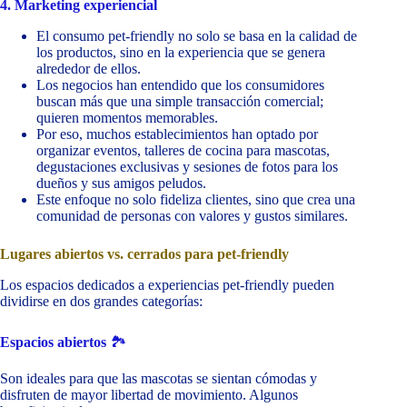
4. Marketing experiencial
El consumo pet-friendly no solo se basa en la calidad de
los productos, sino en la experiencia que se genera
alrededor de ellos.
Los negocios han entendido que los consumidores
buscan más que una simple transacción comercial;
quieren momentos memorables.
Por eso, muchos establecimientos han optado por
organizar eventos, talleres de cocina para mascotas,
degustaciones exclusivas y sesiones de fotos para los
dueños y sus amigos peludos.
Este enfoque no solo fideliza clientes, sino que crea una
comunidad de personas con valores y gustos similares.
Lugares abiertos vs. cerrados para pet-friendly
Los espacios dedicados a experiencias pet-friendly pueden
dividirse en dos grandes categorías:
Espacios abiertos
🏞️
Son ideales para que las mascotas se sientan cómodas y
disfruten de mayor libertad de movimiento. Algunos