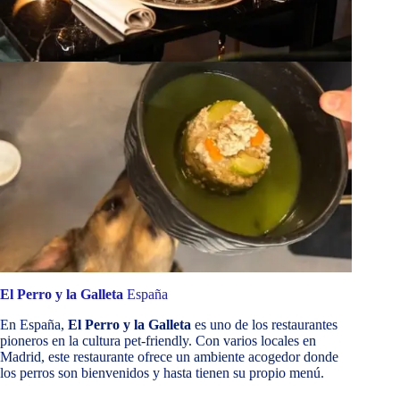
El Perro y la Galleta
España
En España,
El Perro y la Galleta
es uno de los restaurantes
pioneros en la cultura pet-friendly. Con varios locales en
Madrid, este restaurante ofrece un ambiente acogedor donde
los perros son bienvenidos y hasta tienen su propio menú.