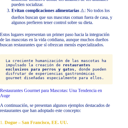
pueden socializar.
Evitan complicaciones alimentarias
⚠️: No todos los
dueños buscan que sus mascotas coman fuera de casa, y
algunos prefieren tener control sobre su dieta.
Estos lugares representan un primer paso hacia la integración
de las mascotas en la vida cotidiana, aunque muchos dueños
buscan restaurantes que sí ofrezcan menús especializados.
La creciente humanización de las mascotas ha 
impulsado la creación de 
restaurantes 
exclusivos para perros y gatos
, donde pueden 
disfrutar de experiencias gastronómicas 
gourmet diseñadas especialmente para ellos. 
Restaurantes Gourmet para Mascotas: Una Tendencia en
Auge
A continuación, se presentan algunos ejemplos destacados de
restaurantes que han adoptado este concepto:
1.
Dogue – San Francisco, EE. UU.