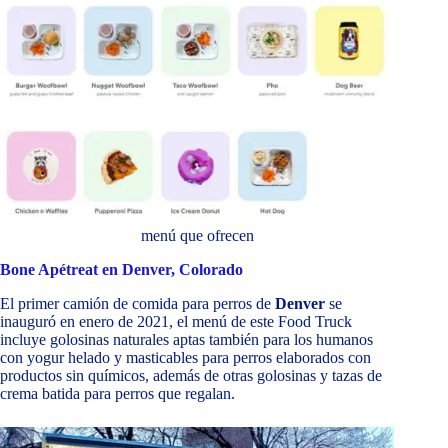
menú que ofrecen
Bone Apétreat en Denver, Colorado
El primer camión de comida para perros de
Denver
se
inauguró en enero de 2021, el menú de este Food Truck
incluye golosinas naturales aptas también para los humanos
con yogur helado y masticables para perros elaborados con
productos sin químicos, además de otras golosinas y tazas de
crema batida para perros que regalan.