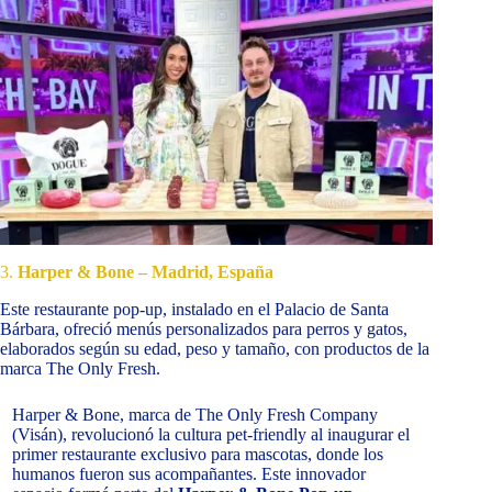
3.
Harper & Bone – Madrid, España
Este restaurante pop-up, instalado en el Palacio de Santa
Bárbara, ofreció menús personalizados para perros y gatos,
elaborados según su edad, peso y tamaño, con productos de la
marca The Only Fresh.
Harper & Bone, marca de The Only Fresh Company
(Visán), revolucionó la cultura pet-friendly al inaugurar el
primer restaurante exclusivo para mascotas, donde los
humanos fueron sus acompañantes. Este innovador