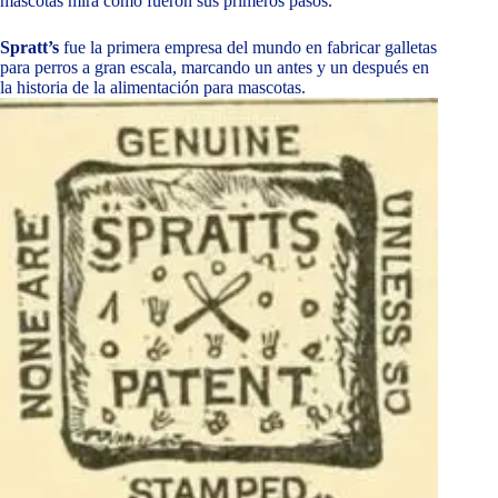
mascotas mira como fueron sus primeros pasos.
Spratt’s
fue la primera empresa del mundo en fabricar galletas
para perros a gran escala, marcando un antes y un después en
la historia de la alimentación para mascotas.