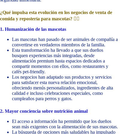
¿Qué impulsa esta evolución en los negocios de venta de
comida y repostería para mascotas?
🐕‍🦺
1. Humanización de las mascotas
Las mascotas han pasado de ser animales de compañía a
convertirse en verdaderos miembros de la familia.
Esta transformación ha llevado a que sus dueños
busquen experiencias más integradas, desde
alimentación premium hasta espacios dedicados a
compartir momentos con ellos, como restaurantes y
cafés pet-friendly.
Los negocios han adaptado sus productos y servicios
para satisfacer esta nueva relación emocional,
ofreciendo menús personalizados, ingredientes de alta
calidad e incluso celebraciones especiales, como
cumpleaños para perros y gatos.
2. Mayor conciencia sobre nutrición animal
El acceso a información ha permitido que los dueños
sean más exigentes con la alimentación de sus mascotas.
La búsqueda de opciones más saludables ha impulsado