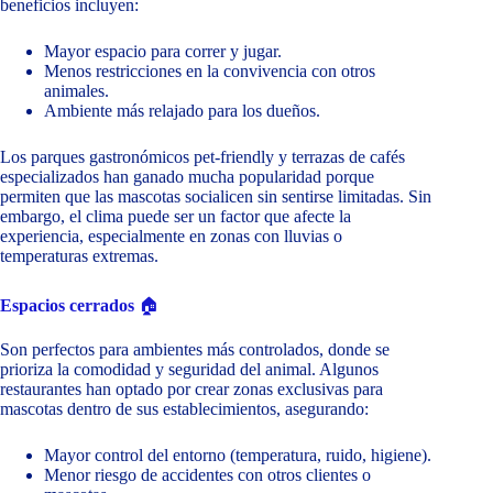
beneficios incluyen:
Mayor espacio para correr y jugar.
Menos restricciones en la convivencia con otros
animales.
Ambiente más relajado para los dueños.
Los parques gastronómicos pet-friendly y terrazas de cafés
especializados han ganado mucha popularidad porque
permiten que las mascotas socialicen sin sentirse limitadas. Sin
embargo, el clima puede ser un factor que afecte la
experiencia, especialmente en zonas con lluvias o
temperaturas extremas.
Espacios cerrados
🏠
Son perfectos para ambientes más controlados, donde se
prioriza la comodidad y seguridad del animal. Algunos
restaurantes han optado por crear zonas exclusivas para
mascotas dentro de sus establecimientos, asegurando:
Mayor control del entorno (temperatura, ruido, higiene).
Menor riesgo de accidentes con otros clientes o